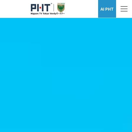
AI PHT