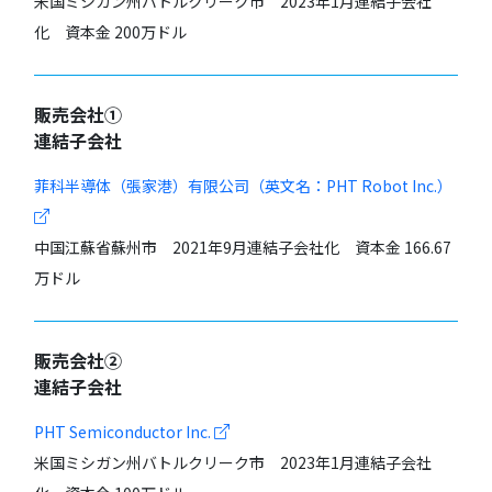
米国ミシガン州バトルクリーク市 2023年1月連結子会社
化 資本金 200万ドル
販売会社①
連結子会社
菲科半導体（張家港）有限公司（英文名：PHT Robot Inc.）
中国江蘇省蘇州市 2021年9月連結子会社化 資本金 166.67
万ドル
販売会社②
連結子会社
PHT Semiconductor Inc.
米国ミシガン州バトルクリーク市 2023年1月連結子会社