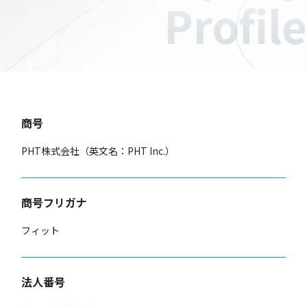
Profile
商号
PHT株式会社（英文名：PHT Inc.）
商号フリガナ
フィット
法人番号