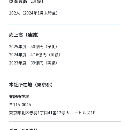
従業員数（連結）
182人（2024年1月末時点）
売上高（連結）
2025年度 50億円（予測）
2024年度 47.6億円（実績）
2023年度 39億円（実績）
本社所在地（東京都）
登記所在地
〒115-0045
東京都北区赤羽1丁目41番12号 サニーヒルズ1F