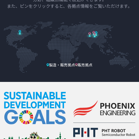
また、ピンをクリックすると、各拠点情報をご覧いただけます。
製造・販売拠点
販売拠点