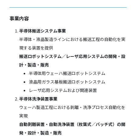
事業内容
半導体搬送システム事業
半導体・液晶製造ラインにおける搬送工程の自動化を実
現する装置を提供
搬送ロボットシステム／レーザ応用システムの開発・設
計・製造・販売
半導体用ウェーハ搬送ロボットシステム
液晶用ガラス基板搬送ロボットシステム
レーザ応用システムおよび関連装置
半導体洗浄装置事業
ウェーハ製造工程における剥離・洗浄プロセス自動化を
実現
自動剥離装置・自動洗浄装置（枚葉式／バッチ式）の開
発・設計・製造・販売