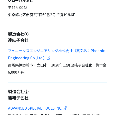
グローバル本社
〒115-0045
東京都北区赤羽2丁目69番2号 千秀ビル6F
製造会社①
連結子会社
フェニックスエンジニアリング株式会社（英文名：Phoenix
Engineering Co.,Ltd.）
群馬県伊勢崎市・太田市 2020年12月連結子会社化 資本金
6,000万円
製造会社②
連結子会社
ADVANCED SPECIAL TOOLS INC.