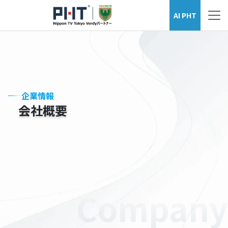
企業情報
AI PHT
企業情報
会社概要
Company