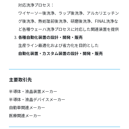
対応洗浄プロセス：
ワイヤーソー後洗浄、ラップ後洗浄、アルカリエッチン
グ後洗浄、熱処理前後洗浄、研磨後洗浄、FINAL洗浄な
ど各種ウェーハ洗浄プロセスに対応した関連装置を提供
各種自動化装置の設計・開発・販売
生産ライン最適化および省力化を目的とした
自動化装置・カスタム装置の設計・開発・販売
主要取引先
半導体・液晶装置メーカー
半導体・液晶デバイスメーカー
自動車関連メーカー
医療関連メーカー