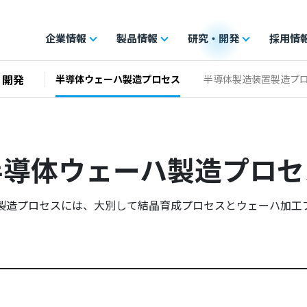
企業情報
製品情報
研究・開発
採用情
・開発
半導体ウェーハ製造プロセス
半導体製造装置製造プ
半導体ウェーハ製造プロセ
製造プロセスには、大別して結晶育成プロセスとウェーハ加工