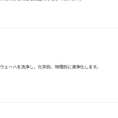
ウェーハを洗浄し、化学的、物理的に清浄化します。