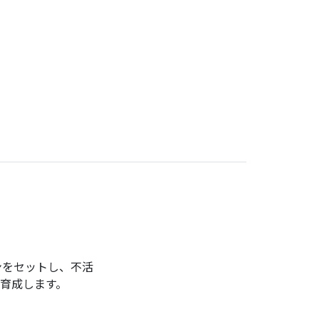
ンをセットし、不活
育成します。