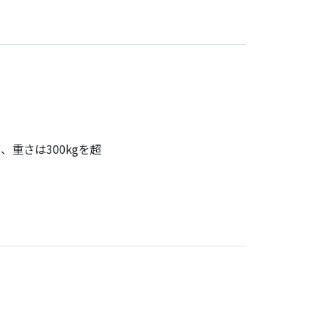
重さは300kgを超