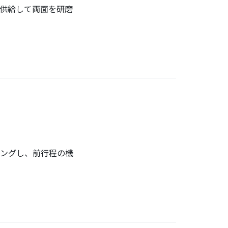
供給して両面を研磨
ングし、前行程の機