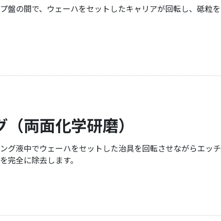
プ盤の間で、ウェーハをセットしたキャリアが回転し、砥粒を
グ
（両面化学研磨）
ング液中でウェーハをセットした治具を回転させながらエッチ
を完全に除去します。