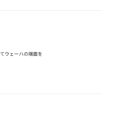
てウェーハの端面を