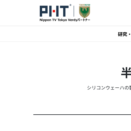
研究
シリコンウェーハの