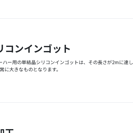
リコンインゴット
ェーハー用の単結晶シリコンインゴットは、その長さが2mに達し、
常に大きなものとなります。
加工