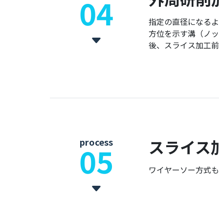
04
指定の直径になるよ
方位を示す溝（ノッ
後、スライス加工前
process
スライス
05
ワイヤーソー方式も