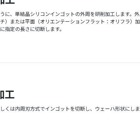
うに、単結晶シリコンインゴットの外周を研削加工します。外
チ）または平面（オリエンテーションフラット：オリフラ）加
に指定の長さに切断します。
加工
しくは内周刃方式でインゴットを切断し、ウェーハ形状にしま