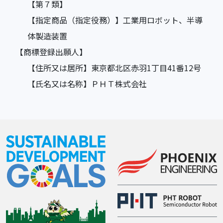
【第７類】
【指定商品（指定役務）】工業用ロボット、半導
体製造装置
【商標登録出願人】
【住所又は居所】東京都北区赤羽1丁目41番12号
【氏名又は名称】ＰＨＴ株式会社