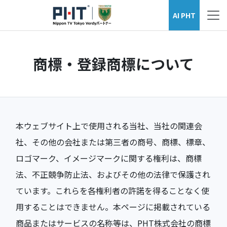
AI PHT
商標・登録商標について
本ウェブサイト上で使用される当社、当社の関連会
社、その他の会社または第三者の商号、商標、標章、
ロゴマーク、イメージマークに関する権利は、商標
法、不正競争防止法、およびその他の法律で保護され
ています。これらを各権利者の許諾を得ることなく使
用することはできません。本ページに掲載されている
商品またはサービスの名称等は、PHT株式会社の商標