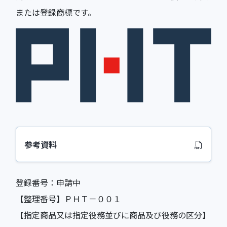
または登録商標です。
参考資料
登録番号：申請中
【整理番号】ＰＨＴ－００１
【指定商品又は指定役務並びに商品及び役務の区分】