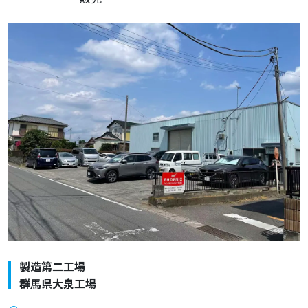
製造第二工場
群馬県大泉工場