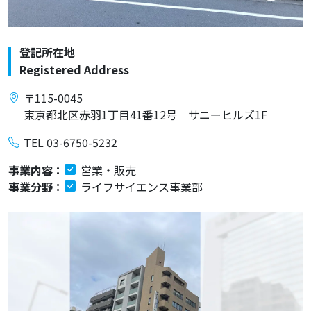
登記所在地
Registered Address
〒115-0045
東京都北区赤羽1丁目41番12号 サニーヒルズ1F
TEL 03-6750-5232
事業内容：
営業・販売
事業分野：
ライフサイエンス事業部