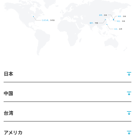
日本
中国
台湾
アメリカ