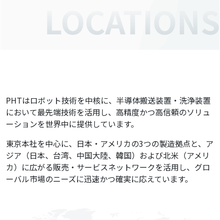
LOCATIONS
PHTはロボット技術を中核に、半導体搬送装置・洗浄装置
において最先端技術を活用し、高精度かつ高信頼のソリュ
ーションを世界中に提供しています。
東京本社を中心に、日本・アメリカの3つの製造拠点と、ア
ジア（日本、台湾、中国大陸、韓国）および北米（アメリ
カ）に広がる販売・サービスネットワークを活用し、グロ
ーバル市場のニーズに迅速かつ確実に応えています。