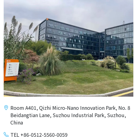
Room A401, Qizhi Micro-Nano Innovation Park, No. 8
Beidangtian Lane, Suzhou Industrial Park, Suzhou,
China
TEL +86-0512-5560-0059