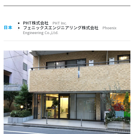
PHT株式会社
PHT Inc.
日本
フェニックスエンジニアリング株式会社
Phoenix
Engineering Co.,Ltd.