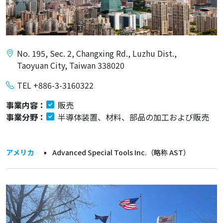
No. 195, Sec. 2, Changxing Rd., Luzhu Dist.,
Taoyuan City, Taiwan 338020
TEL +886-3-3160322
事業内容：
販売
事業分野：
半導体装置、材料、部品の加工および販売
アメリカ
Advanced Special Tools Inc.（略称 AST）