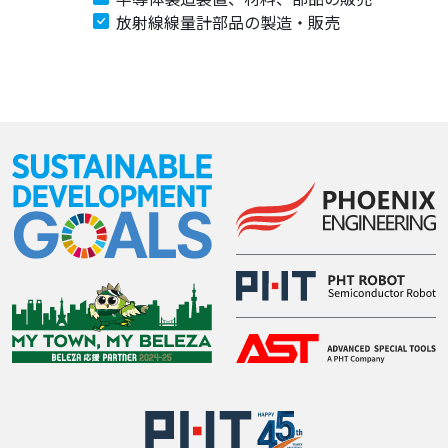
放射線線量計部品の製造・販売