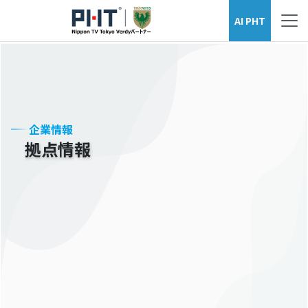
企業情報
AI PHT
企業情報
拠点情報