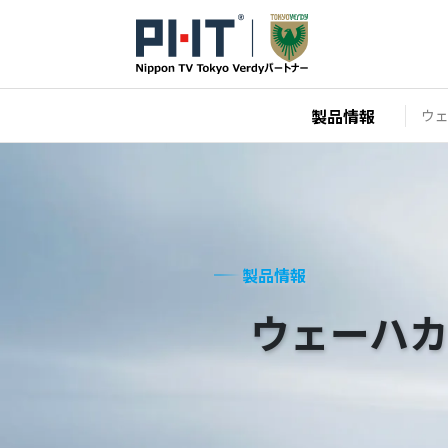
製品情報
ウ
製品情報
ウェーハ