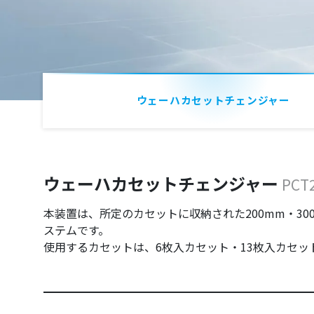
ウェーハカセットチェンジャー
ウェーハカセットチェンジャー
PCT
本装置は、所定のカセットに収納された200mm・3
ステムです。
使用するカセットは、6枚入カセット・13枚入カセ