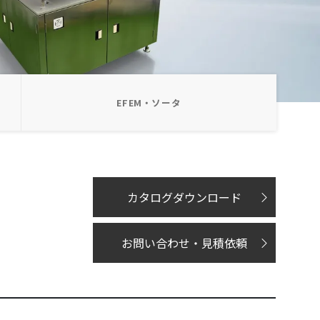
EFEM・ソータ
カタログダウンロード
お問い合わせ・見積依頼