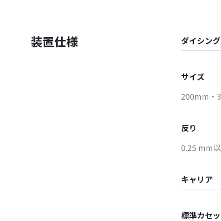
装置仕様
ダイシング
サイズ
200mm・
反り
0.25 mm
キャリア
標準カセッ