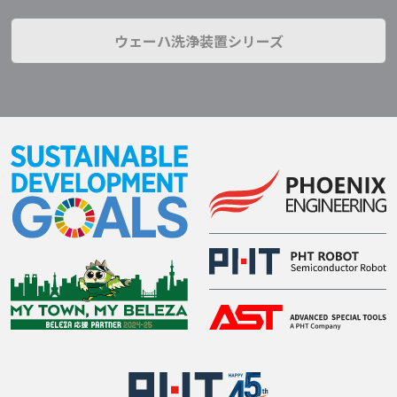
ウェーハ洗浄装置シリーズ