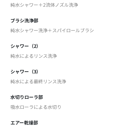
純水シャワー＋2流体ノズル洗浄
ブラシ洗浄部
純水シャワー洗浄＋スパイロールブラシ
シャワー（2）
純水によるリンス洗浄
シャワー（3）
純水による最終リンス洗浄
水切りローラ部
吸水ローラによる水切り
エアー乾燥部