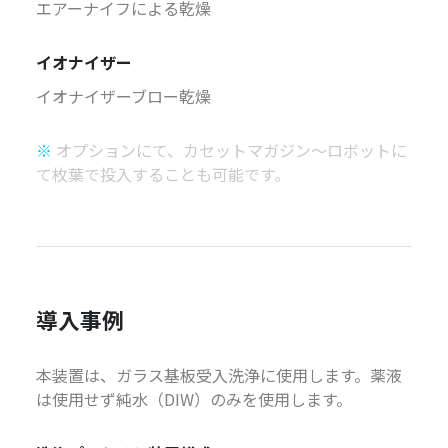
エアーナイフによる乾燥
イオナイザー
イオナイザーブロー乾燥
※
オプションにて、カセットマガジン～ロボットに
て枚葉で投入することも可能です。
導入事例
本装置は、ガラス基板受入洗浄に使用します。薬液
は使用せず純水（DIW）のみを使用します。