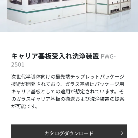
キャリア基板受入れ洗浄装置
PWG-
2501
次世代半導体向けの最先端チップレットパッケージ
技術が開発されており、ガラス基板はパッケージ用
キャリア基板としての適用が想定されています。そ
のガラスキャリア基板の搬送および洗浄装置の提案
が可能です。
カタログダウンロード