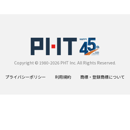
Copyright © 1980-2026 PHT Inc.
All Rights Reserved.
プライバシーポリシー
利用規約
商標・登録商標について