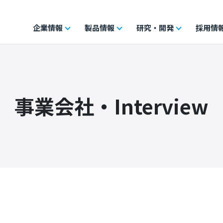
企業情報
製品情報
研究・開発
採用情
事業会社・Interview