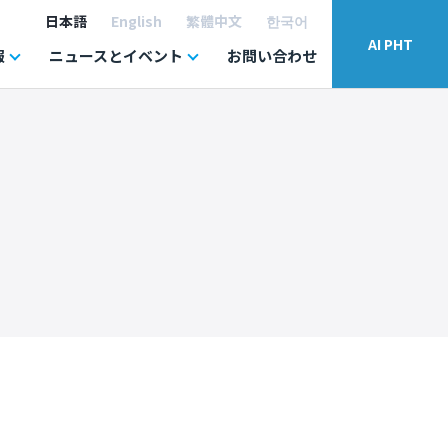
日本語
English
繁體中文
한국어
AI PHT
報
ニュースとイベント
お問い合わせ