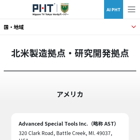
AI PHT
国・地域
北米製造拠点・研究開発拠点
アメリカ
Advanced Special Tools Inc.（略称 AST）
320 Clark Road, Battle Creek, MI. 49037,