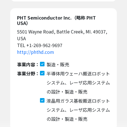
PHT Semiconductor Inc.（略称 PHT
USA）
5501 Wayne Road, Battle Creek, MI. 49037,
USA
TEL +1-269-962-9697
http://phthd.com
事業内容：
製造・販売
事業分野：
半導体用ウェーハ搬送ロボット
システム、レーザ応用システム
の設計・製造・販売
液晶用ガラス基板搬送ロボット
システム、レーザ応用システム
の設計・製造・販売