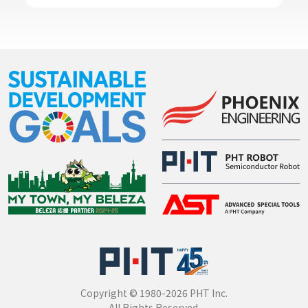
Copyright © 1980-2026 PHT Inc.
All Rights Reserved.