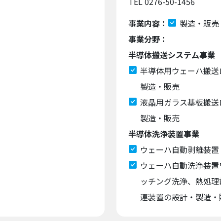
TEL 0276-50-1456
事業内容：
製造・販売
事業分野：
半導体搬送システム事業
半導体用ウェーハ搬送
製造・販売
液晶用ガラス基板搬送
製造・販売
半導体洗浄装置事業
ウェーハ自動剥離装置
ウェーハ自動洗浄装置
ッチング洗浄、熱処理
連装置の設計・製造・