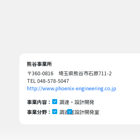
熊谷事業所
〒360-0816 埼玉県熊谷市石原711-2
TEL 048-578-5047
http://www.phoenix-engineering.co.jp
事業内容：
調達・設計開発
事業分野：
調達室
設計開発室