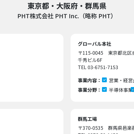
東京都・大阪府・群馬県
PHT株式会社 PHT Inc.（略称 PHT）
グローバル本社
〒115-0045 東京都北区
千秀ビル6F
TEL 03-6751-7153
事業内容：
営業・経営
事業分野：
半導体事業
群馬工場
〒370-0535 群馬県邑楽