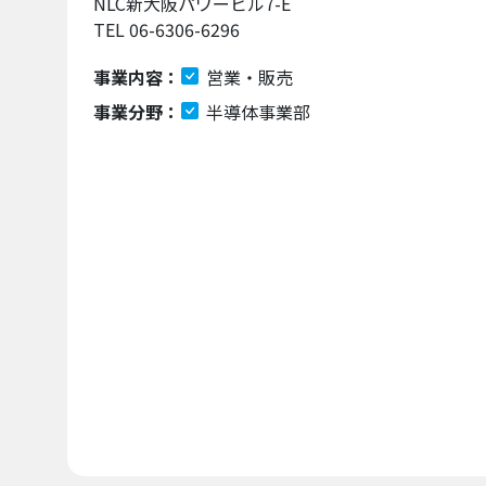
NLC新大阪パワービル7-E
TEL 06-6306-6296
事業内容：
営業・販売
事業分野：
半導体事業部