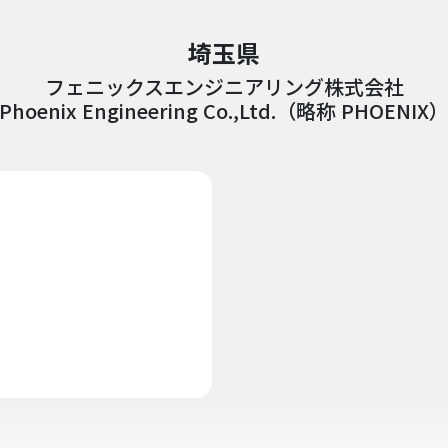
埼玉県
フェニックスエンジニアリング株式会社
Phoenix Engineering Co.,Ltd.（略称 PHOENIX