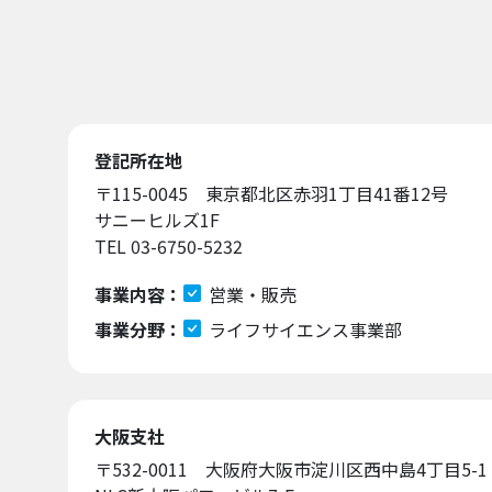
登記所在地
〒115-0045 東京都北区赤羽1丁目41番12号
サニーヒルズ1F
TEL 03-6750-5232
事業内容：
営業・販売
事業分野：
ライフサイエンス事業部
大阪支社
〒532-0011 大阪府大阪市淀川区西中島4丁目5-1