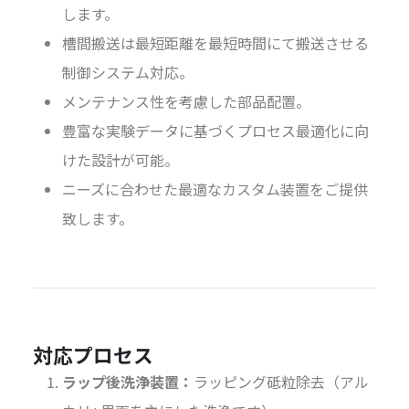
します。
槽間搬送は最短距離を最短時間にて搬送させる
制御システム対応。
メンテナンス性を考慮した部品配置。
豊富な実験データに基づくプロセス最適化に向
けた設計が可能。
ニーズに合わせた最適なカスタム装置をご提供
致します。
対応プロセス
ラップ後洗浄装置：
ラッピング砥粒除去（アル