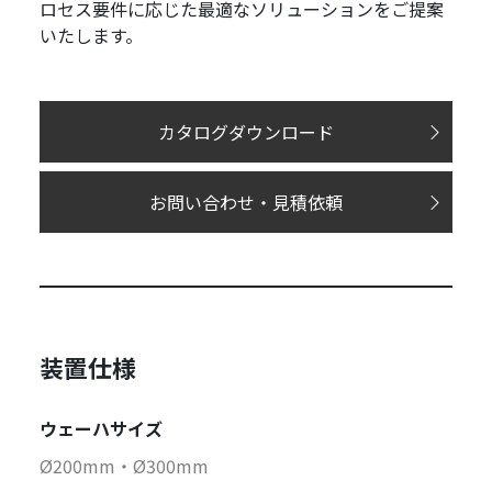
ロセス要件に応じた最適なソリューションをご提案
いたします。
カタログダウンロード
お問い合わせ・見積依頼
装置仕様
ウェーハサイズ
Ø200mm・Ø300mm