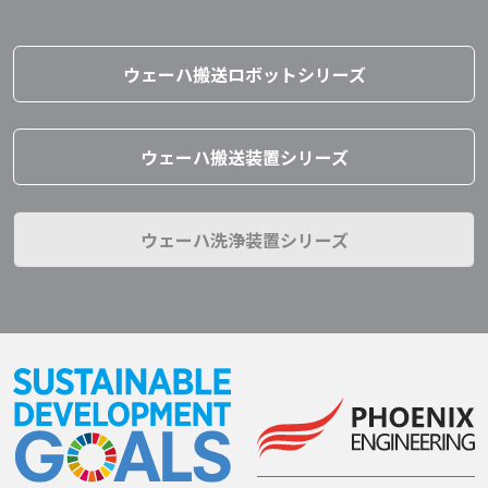
ウェーハ搬送ロボットシリーズ
ウェーハ搬送装置シリーズ
ウェーハ洗浄装置シリーズ