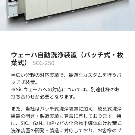
ウェーハ自動洗浄装置（バッチ式・枚
葉式）
SCC-250
幅広い分野の対応実績で、最適なカスタムを行うバ
ッチ式装置。
※SiCウェーハへの対応については、別途仕様のお
打ち合わせが必要となります。
また、当社はバッチ式洗浄装置に加え、枚葉式洗浄
装置の開発・製造実績も豊富に有しております。特
に、SiC、GaN、InPなどの化合物半導体向け枚葉式
洗浄装置の開発・製造に対応しており、お客様のプ