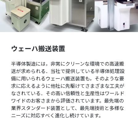
ウェーハ搬送装置
半導体製造には，非常にクリーンな環境での高速搬
送が求められる．当社で提供している半導体処理設
備に用いられるウェーハ搬送装置も，そのような要
求に応えるように他社に先駆けてさまざまな工夫が
なされている．その高い信頼性と生産性はワールド
ワイドのお客さまから評価されています。最先端の
業界スタンダード装置として、最先端技術と多様な
ニーズに対応すべく進化し続けています。