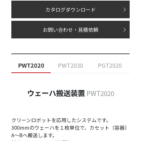
カタログダウンロード
お問い合わせ・見積依頼
PWT2020
PWT2030
PGT2020
ウェーハ搬送装置
PWT2020
クリーンロボットを応用したシステムです。
300mmのウェーハを１枚単位で、カセット（容器）
A～Bへ搬送します。