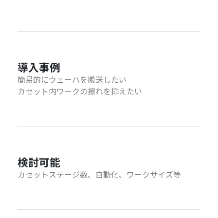
導入事例
簡易的にウェーハを搬送したい
カセット内ワークの擦れを抑えたい
検討可能
カセットステージ数、自動化、ワークサイズ等