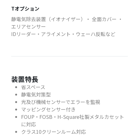
Tオプション
静電気除去装置（イオナイザー）・ 全面カバー ・
エリアセンサー
IDリーダー・アライメント・ウェーハ反転など
装置特長
省スペース
静電気対策型
光及び機械センサーでエラーを監視
マッピングセンサー付き
FOUP・FOSB・H-Square社製メタルカセット
に対応
クラス10クリーンルーム対応