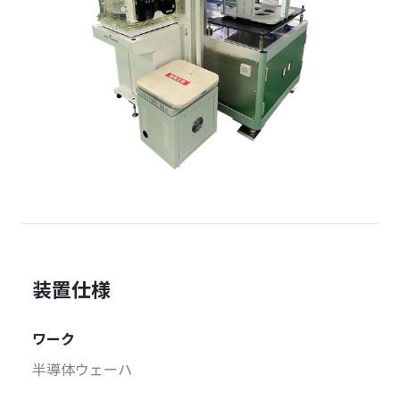
装置仕様
ワーク
半導体ウェーハ