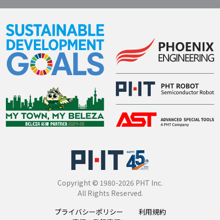
Copyright © 1980-2026 PHT Inc.
All Rights Reserved.
プライバシーポリシー
利用規約