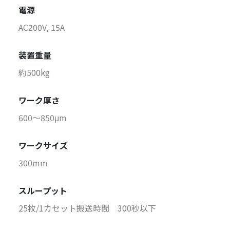
電源
AC200V, 15A
装置重量
約500kg
ワーク厚さ
600～850μm
ワークサイズ
300mm
スループット
25枚/1カセット搬送時間 300秒以下