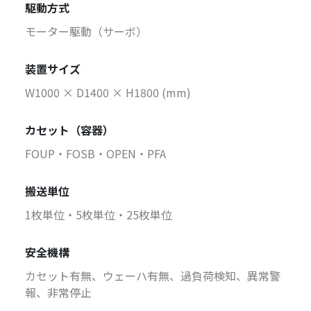
駆動方式
モーター駆動（サーボ）
装置サイズ
W1000 × D1400 × H1800 (mm)
カセット（容器）
FOUP・FOSB・OPEN・PFA
搬送単位
1枚単位・5枚単位・25枚単位
安全機構
カセット有無、ウェーハ有無、過負荷検知、異常警
報、非常停止