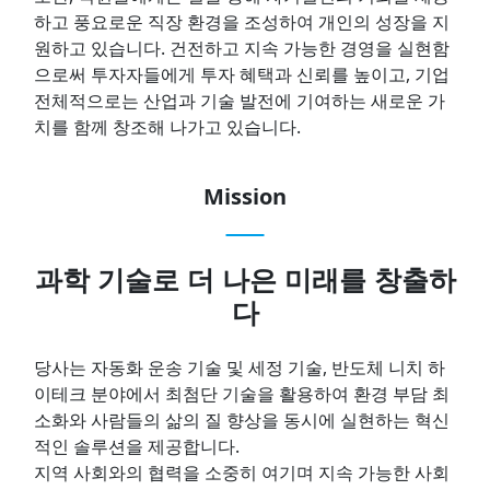
하고 풍요로운 직장 환경을 조성하여 개인의 성장을 지
원하고 있습니다. 건전하고 지속 가능한 경영을 실현함
으로써 투자자들에게 투자 혜택과 신뢰를 높이고, 기업
전체적으로는 산업과 기술 발전에 기여하는 새로운 가
치를 함께 창조해 나가고 있습니다.
Mission
과학 기술로 더 나은 미래를 창출하
다
당사는 자동화 운송 기술 및 세정 기술, 반도체 니치 하
이테크 분야에서 최첨단 기술을 활용하여 환경 부담 최
소화와 사람들의 삶의 질 향상을 동시에 실현하는 혁신
적인 솔루션을 제공합니다.
지역 사회와의 협력을 소중히 여기며 지속 가능한 사회