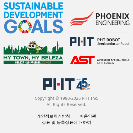
Copyright © 1980-2026 PHT Inc.
All Rights Reserved.
개인정보처리방침
이용약관
상표 및 등록상표에 대하여