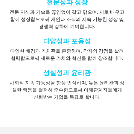
전문성과 성장
전문 지식과 기술을 끊임없이 갈고 닦으며, 서로 배우고
함께 성장함으로써 개인과 조직의 지속 가능한 성장 및
경쟁력 강화에 기여합니다.
다양성과 포용성
다양한 배경과 가치관을 존중하며, 각자의 강점을 살려
협력함으로써 새로운 가치와 혁신을 함께 창조합니다.
성실성과 윤리관
사회적 지속 가능성을 항상 인식하며, 높은 윤리관과 성
실한 행동을 철저히 준수함으로써 이해관계자들에게
신뢰받는 기업을 목표로 합니다.