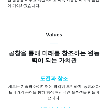
에 기여하겠습니다.
Values
공창을 통해 미래를 창조하는 원동
력이 되는 가치관
도전과 창조
새로운 기술과 아이디어에 과감히 도전하며, 동료와 파
트너와의 공창을 통해 항상 혁신적인 솔루션을 만들어
냅니다.