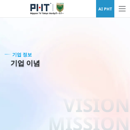
기업 정보
AI PHT
기업 정보
기업 이념
VISION
MISSION