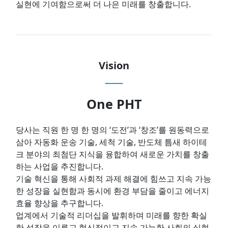
실현에 기여함으로써 더 나은 미래를 창출합니다.
Vision
One PHT
당사는 직원 한 명 한 명의 ‘도전’과 ‘창조’를 원동력으로
삼아 자동화 운송 기술, 세척 기술, 반도체 틈새 하이테
크 분야의 최첨단 지식을 융합하여 새로운 가치를 창출
하는 사업을 추진합니다.
기술 혁신을 통해 사회적 과제 해결에 힘쓰고 지속 가능
한 성장을 실현함과 동시에 환경 부담을 줄이고 에너지
효율 향상을 추구합니다.
업계에서 기술적 리더십을 발휘하며 미래를 향한 확실
한 성장을 이루고 혁신적이고 지속 가능한 사회의 실현