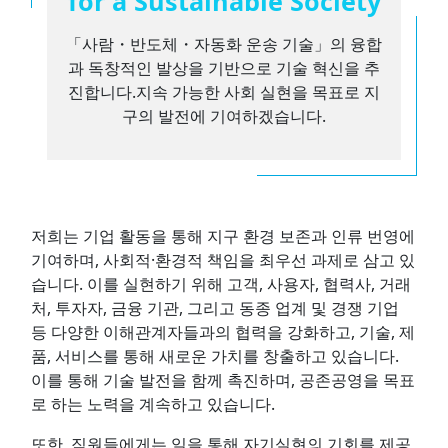
for a Sustainable Society
「사람・반도체・자동화 운송 기술」의 융합
과 독창적인 발상을 기반으로 기술 혁신을 추
진합니다.
지속 가능한 사회 실현을 목표로 지
구의 발전에 기여하겠습니다.
저희는 기업 활동을 통해 지구 환경 보존과 인류 번영에
기여하며, 사회적·환경적 책임을 최우선 과제로 삼고 있
습니다. 이를 실현하기 위해 고객, 사용자, 협력사, 거래
처, 투자자, 금융 기관, 그리고 동종 업계 및 경쟁 기업
등 다양한 이해관계자들과의 협력을 강화하고, 기술, 제
품, 서비스를 통해 새로운 가치를 창출하고 있습니다.
이를 통해 기술 발전을 함께 촉진하며, 공존공영을 목표
로 하는 노력을 계속하고 있습니다.
또한, 직원들에게는 일을 통해 자기실현의 기회를 제공