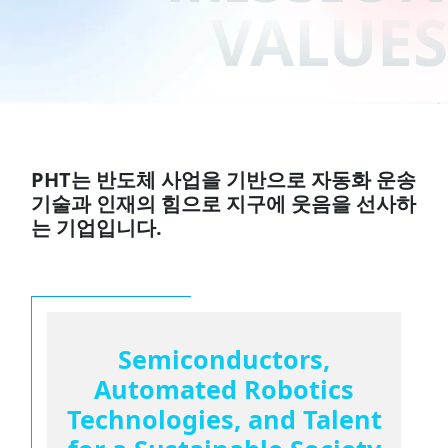
VALUES
PHT는 반도체 사업을 기반으로 자동화 운송
기술과 인재의 힘으로 지구에 웃음을 선사하
는 기업입니다.
Semiconductors,
Automated Robotics
Technologies,
and Talent