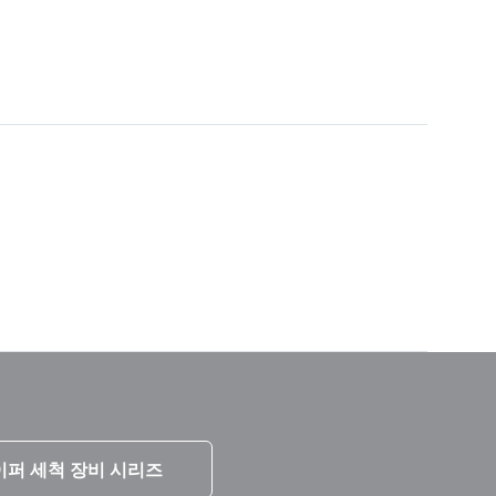
이퍼 세척 장비 시리즈