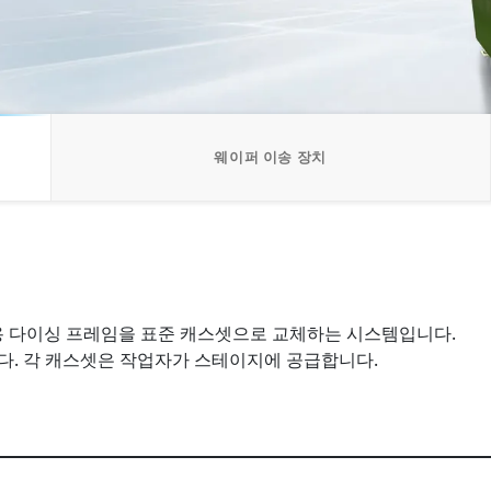
웨이퍼 이송 장치
m용 다이싱 프레임을 표준 캐스셋으로 교체하는 시스템입니다.
다. 각 캐스셋은 작업자가 스테이지에 공급합니다.