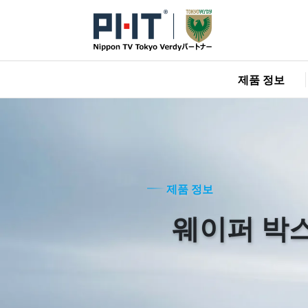
제품 정보
제품 정보
웨이퍼 박