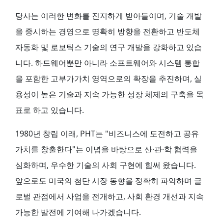
당사는 이러한 변화를 진지하게 받아들이며, 기술 개발
을 중시하는 경영으로 명확히 방향을 전환하고 반도체
자동화 및 로보틱스 기술의 연구 개발을 강화하고 있습
니다. 하드웨어뿐만 아니라 소프트웨어와 시스템 통합
을 포함한 고부가가치 영역으로의 확장을 추진하며, 실
용성이 높은 기술과 지속 가능한 성장 체제의 구축을 목
표로 하고 있습니다.
1980년 창립 이래, PHT는 "비즈니스에 도전하고 공유
가치를 창출한다"는 이념을 바탕으로 산·관·학 협력을
심화하며, 우수한 기술의 사회 구현에 힘써 왔습니다.
앞으로도 미국의 첨단 시장 동향을 정확히 파악하며 글
로벌 관점에서 사업을 전개하고, 사회 환경 개선과 지속
가능한 발전에 기여해 나가겠습니다.