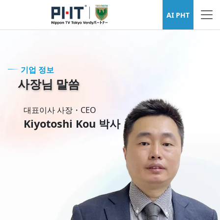
기업 정보
AI PHT
기업 정보
사장님 말씀
대표이사 사장・CEO
Kiyotoshi Kou 박사