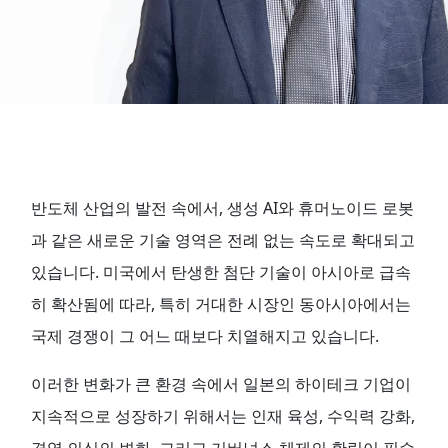
반도체 산업의 발전 속에서, 생성 AI와 휴머노이드 로봇
과 같은 새로운 기술 영역은 전례 없는 속도로 확대되고
있습니다. 미국에서 탄생한 첨단 기술이 아시아로 급속
히 확산됨에 따라, 특히 거대한 시장인 동아시아에서는
국제 경쟁이 그 어느 때보다 치열해지고 있습니다.
이러한 변화가 큰 환경 속에서 일본의 하이테크 기업이
지속적으로 성장하기 위해서는 인재 육성, 수익력 강화,
경영 의식의 변화, 그리고 거버넌스 체제의 확립이 필수