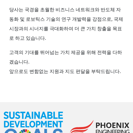
당사는 국경을 초월한 비즈니스 네트워크와 반도체 자
동화 및 로보틱스 기술의 연구 개발력을 강점으로, 국제
시장과의 시너지를 극대화하여 더 큰 가치 창출을 목표
로 하고 있습니다.
고객의 기대를 뛰어넘는 가치 제공을 위해 전력을 다하
겠습니다.
앞으로도 변함없는 지원과 지도 편달을 부탁드립니다.