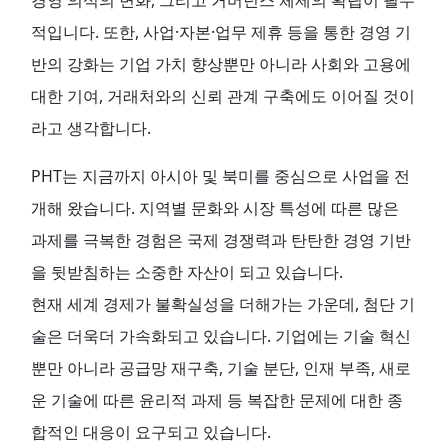
적입니다. 또한, 사업·자본·업무 제휴 등을 통한 경영 기
반의 강화는 기업 가치 향상뿐만 아니라 사회와 고용에
대한 기여, 거래처와의 신뢰 관계 구축에도 이어질 것이
라고 생각합니다.
PHT는 지금까지 아시아 및 북미를 중심으로 사업을 전
개해 왔습니다. 지역별 문화와 시장 특성에 따른 많은
과제를 극복한 경험은 국제 경쟁력과 탄탄한 경영 기반
을 뒷받침하는 소중한 자산이 되고 있습니다.
현재 세계 경제가 불확실성을 더해가는 가운데, 첨단 기
술은 더욱더 가속화되고 있습니다. 기업에는 기술 혁신
뿐만 아니라 공급망 재구축, 기술 분단, 인재 부족, 새로
운 기술에 따른 윤리적 과제 등 복잡한 문제에 대한 종
합적인 대응이 요구되고 있습니다.