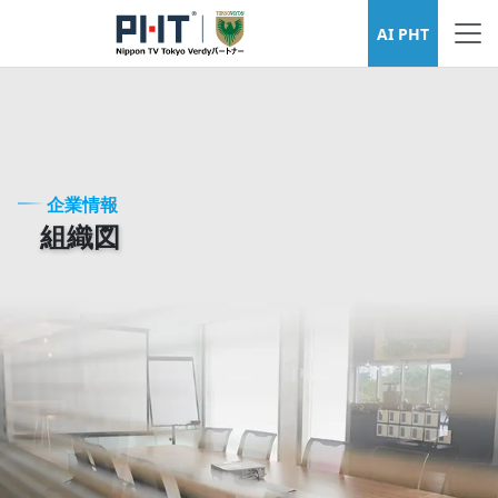
企業資訊
AI PHT
企業情報
組織図