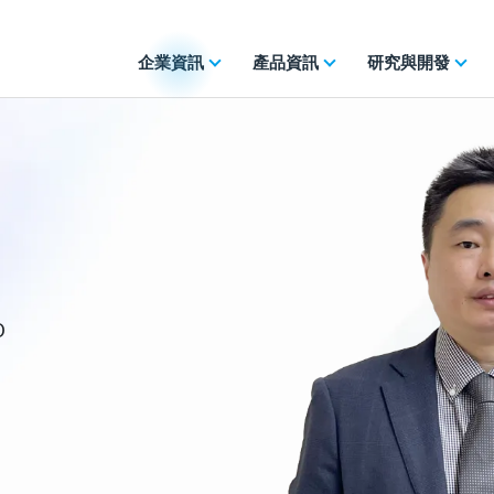
企業資訊
產品資訊
研究與開發
O