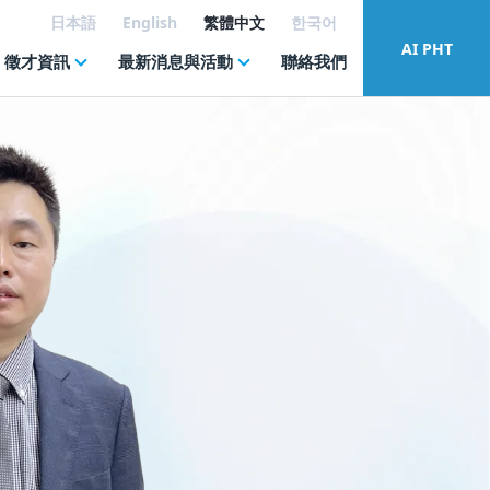
日本語
English
繁體中文
한국어
AI PHT
徵才資訊
最新消息與活動
聯絡我們